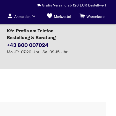
Gratis Versand ab 120 EUR Bestellwert
Anmelden
Merkzettel
Warenkorb
Kfz-Profis am Telefon
Bestellung & Beratung
+43 800 007024
Mo.-Fr. 07-20 Uhr | Sa. 09-15 Uhr
dasonde