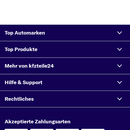
Top Automarken
Top Produkte
Mehr von kfzteile24
Hilfe & Support
Rechtliches
Akzeptierte Zahlungsarten