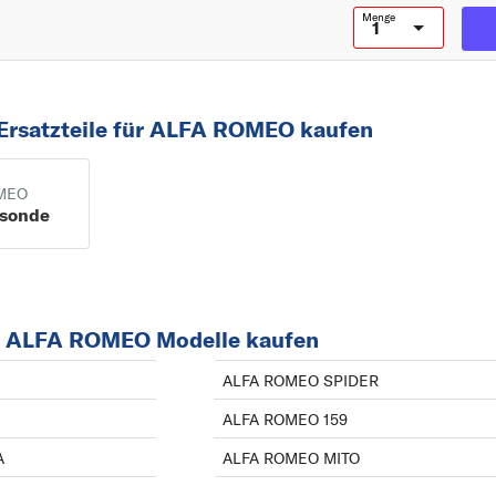
Menge
Ersatzteile für ALFA ROMEO kaufen
MEO
sonde
r ALFA ROMEO Modelle kaufen
ALFA ROMEO SPIDER
ALFA ROMEO 159
A
ALFA ROMEO MITO