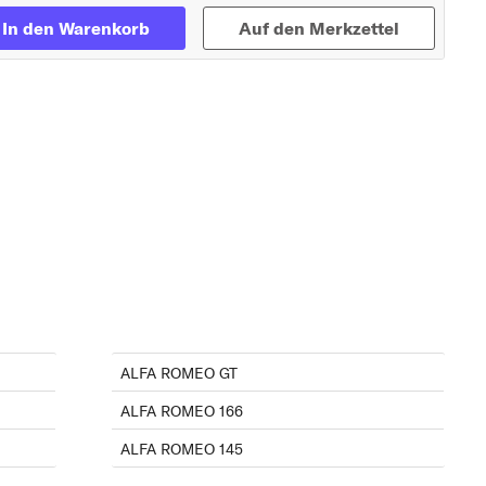
In den Warenkorb
Auf den Merkzettel
ALFA ROMEO GT
ALFA ROMEO 166
ALFA ROMEO 145