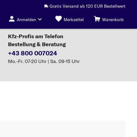
Gratis Versand ab 120 EUR Bestellwert
Anmelden
Merkzettel
Warenkorb
Kfz-Profis am Telefon
Bestellung & Beratung
+43 800 007024
Mo.-Fr. 07-20 Uhr | Sa. 09-15 Uhr