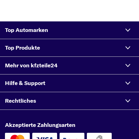
Top Automarken
Top Produkte
Mehr von kfzteile24
Hilfe & Support
Rechtliches
Akzeptierte Zahlungsarten