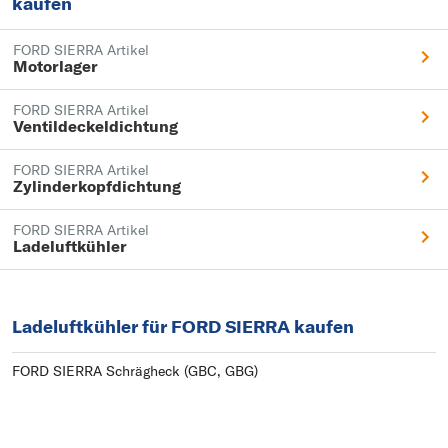
kaufen
FORD SIERRA Artikel
Motorlager
FORD SIERRA Artikel
Ventildeckeldichtung
FORD SIERRA Artikel
Zylinderkopfdichtung
FORD SIERRA Artikel
Ladeluftkühler
Ladeluftkühler für FORD SIERRA kaufen
FORD SIERRA Schrägheck (GBC, GBG)