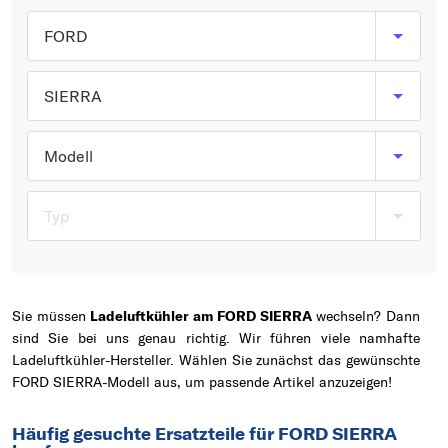
Typ wählen
FORD
SIERRA
Modell
Typ
Sie müssen
Ladeluftkühler am FORD SIERRA
wechseln? Dann
sind Sie bei uns genau richtig. Wir führen viele namhafte
Ladeluftkühler-Hersteller. Wählen Sie zunächst das gewünschte
FORD SIERRA-Modell aus, um passende Artikel anzuzeigen!
Häufig gesuchte Ersatzteile für FORD SIERRA