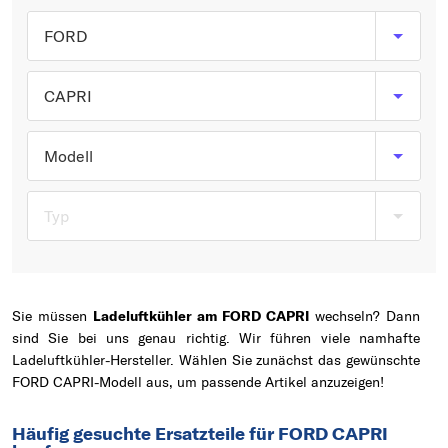
Typ wählen
FORD
CAPRI
Modell
Typ
Sie müssen
Ladeluftkühler am FORD CAPRI
wechseln? Dann
sind Sie bei uns genau richtig. Wir führen viele namhafte
Ladeluftkühler-Hersteller. Wählen Sie zunächst das gewünschte
FORD CAPRI-Modell aus, um passende Artikel anzuzeigen!
Häufig gesuchte Ersatzteile für FORD CAPRI