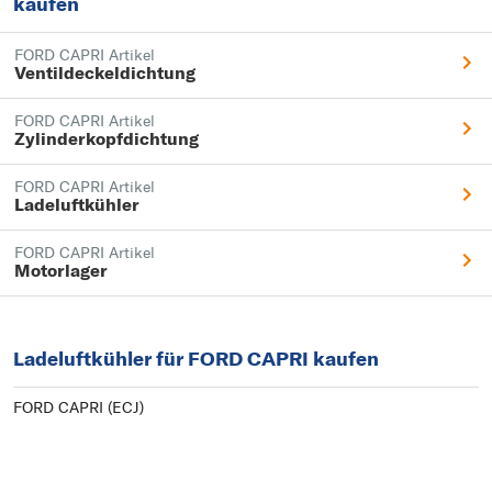
kaufen
FORD CAPRI Artikel
Ventildeckeldichtung
FORD CAPRI Artikel
Zylinderkopfdichtung
FORD CAPRI Artikel
Ladeluftkühler
FORD CAPRI Artikel
Motorlager
Ladeluftkühler für FORD CAPRI kaufen
FORD CAPRI (ECJ)