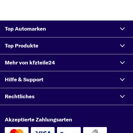
Top Automarken
Top Produkte
Mehr von kfzteile24
Hilfe & Support
Rechtliches
Akzeptierte Zahlungsarten