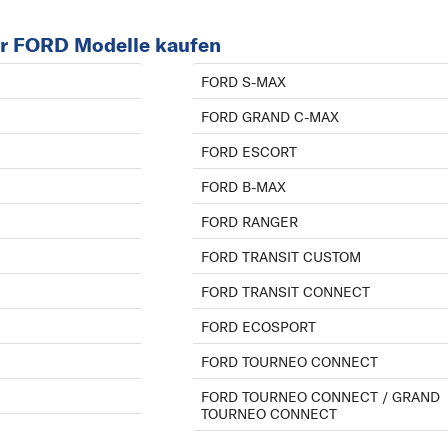
ür FORD Modelle kaufen
FORD S-MAX
FORD GRAND C-MAX
FORD ESCORT
FORD B-MAX
FORD RANGER
FORD TRANSIT CUSTOM
FORD TRANSIT CONNECT
FORD ECOSPORT
FORD TOURNEO CONNECT
FORD TOURNEO CONNECT / GRAND
TOURNEO CONNECT