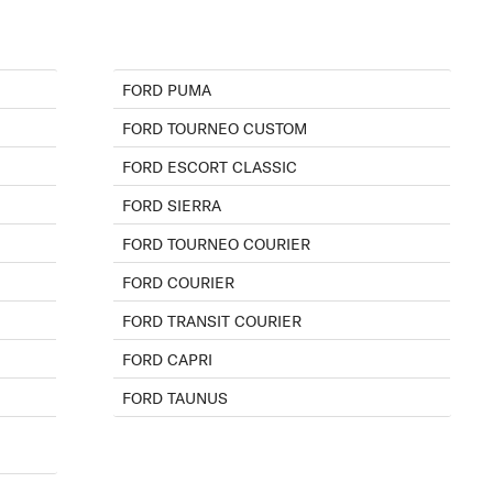
FORD PUMA
FORD TOURNEO CUSTOM
FORD ESCORT CLASSIC
FORD SIERRA
FORD TOURNEO COURIER
FORD COURIER
FORD TRANSIT COURIER
FORD CAPRI
FORD TAUNUS