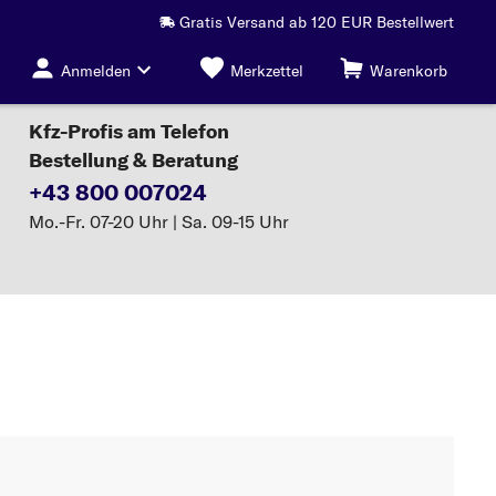
Gratis Versand ab 120 EUR Bestellwert
Anmelden
Merkzettel
Warenkorb
Kfz-Profis am Telefon
Bestellung & Beratung
+43 800 007024
Mo.-Fr. 07-20 Uhr | Sa. 09-15 Uhr