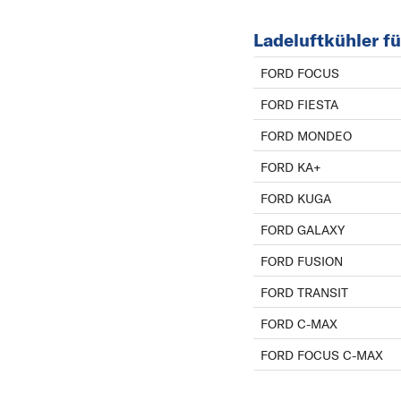
Ladeluftkühler f
FORD FOCUS
FORD FIESTA
FORD MONDEO
FORD KA+
FORD KUGA
FORD GALAXY
FORD FUSION
FORD TRANSIT
FORD C-MAX
FORD FOCUS C-MAX