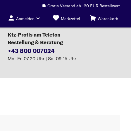
Gratis Versand ab 120 EUR Bestellwert
Anmelden
Merkzettel
Warenkorb
Kfz-Profis am Telefon
Bestellung & Beratung
+43 800 007024
Mo.-Fr. 07-20 Uhr | Sa. 09-15 Uhr
Katalysator