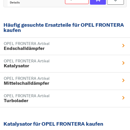
Details
Häufig gesuchte Ersatzteile für OPEL FRONTERA
kaufen
OPEL FRONTERA Artikel
Endschalldämpfer
OPEL FRONTERA Artikel
Katalysator
OPEL FRONTERA Artikel
Mittelschalldämpfer
OPEL FRONTERA Artikel
Turbolader
Katalysator für OPEL FRONTERA kaufen