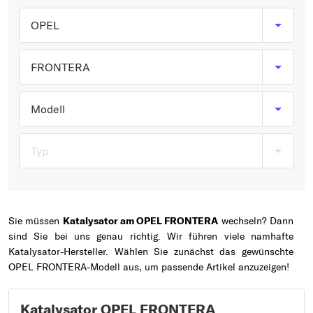
Typ wählen
OPEL
FRONTERA
Modell
Typ
Sie müssen
Katalysator am OPEL FRONTERA
wechseln? Dann
sind Sie bei uns genau richtig. Wir führen viele namhafte
Katalysator-Hersteller. Wählen Sie zunächst das gewünschte
OPEL FRONTERA-Modell aus, um passende Artikel anzuzeigen!
Katalysator OPEL FRONTERA