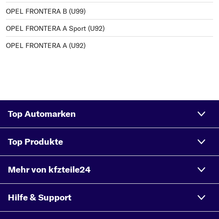
OPEL FRONTERA B (U99)
OPEL FRONTERA A Sport (U92)
OPEL FRONTERA A (U92)
Top Automarken
Top Produkte
Mehr von kfzteile24
Hilfe & Support