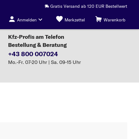
Gratis Versand ab 120 EUR Bestellwert
Anmelden
Merkzettel
Warenkorb
Kfz-Profis am Telefon
Bestellung & Beratung
+43 800 007024
Mo.-Fr. 07-20 Uhr | Sa. 09-15 Uhr
Hauptbremszylinder