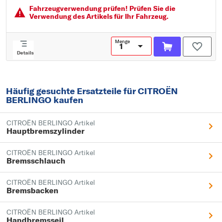
Fahrzeugver­wendung prüfen! Prüfen Sie die
Verwendung des Artikels für Ihr Fahrzeug.
Menge
Details
Häufig gesuchte Ersatzteile für CITROËN
BERLINGO kaufen
CITROËN BERLINGO Artikel
Hauptbremszylinder
CITROËN BERLINGO Artikel
Bremsschlauch
CITROËN BERLINGO Artikel
Bremsbacken
CITROËN BERLINGO Artikel
Handbremsseil