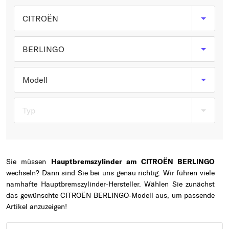
Typ wählen
CITROËN
BERLINGO
Modell
Typ
Sie müssen
Hauptbremszylinder am CITROËN BERLINGO
wechseln? Dann sind Sie bei uns genau richtig. Wir führen viele
namhafte Hauptbremszylinder-Hersteller. Wählen Sie zunächst
das gewünschte CITROËN BERLINGO-Modell aus, um passende
Artikel anzuzeigen!