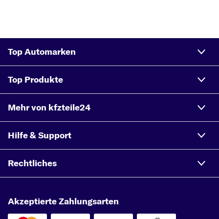
Top Automarken
Top Produkte
Mehr von kfzteile24
Hilfe & Support
Rechtliches
Akzeptierte Zahlungsarten