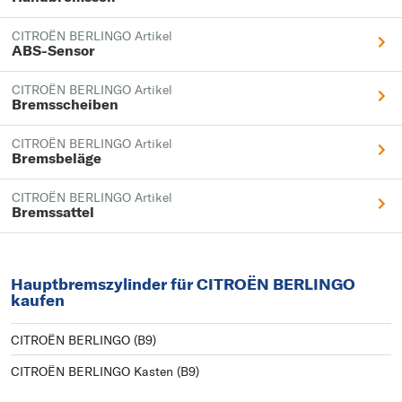
CITROËN BERLINGO Artikel
ABS-Sensor
CITROËN BERLINGO Artikel
Bremsscheiben
CITROËN BERLINGO Artikel
Bremsbeläge
CITROËN BERLINGO Artikel
Bremssattel
Hauptbremszylinder für CITROËN BERLINGO
kaufen
CITROËN BERLINGO (B9)
CITROËN BERLINGO Kasten (B9)