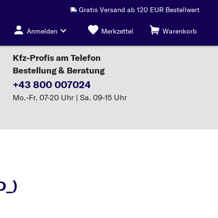
Gratis Versand ab 120 EUR Bestellwert
Anmelden
Merkzettel
Warenkorb
Kfz-Profis am Telefon
Bestellung & Beratung
+43 800 007024
Mo.-Fr. 07-20 Uhr | Sa. 09-15 Uhr
linder
D_)