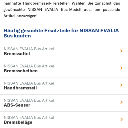
namhafte Handbremsseil-Hersteller. Wählen Sie zunächst das
gewünschte NISSAN EVALIA Bus-Modell aus, um passende
Artikel anzuzeigen!
Häufig gesuchte Ersatzteile für NISSAN EVALIA
Bus kaufen
NISSAN EVALIA Bus Artikel
Bremssattel
NISSAN EVALIA Bus Artikel
Bremsscheiben
NISSAN EVALIA Bus Artikel
Handbremsseil
NISSAN EVALIA Bus Artikel
ABS-Sensor
NISSAN EVALIA Bus Artikel
Bremsbeläge