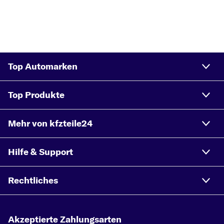
Top Automarken
Top Produkte
Mehr von kfzteile24
Hilfe & Support
Rechtliches
Akzeptierte Zahlungsarten