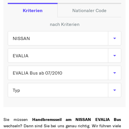
Typ wählen
Kriterien
Nationaler Code
nach Kriterien
NISSAN
EVALIA
EVALIA Bus ab 07/2010
Typ
Sie müssen
Handbremsseil am NISSAN EVALIA Bus
wechseln? Dann sind Sie bei uns genau richtig. Wir führen viele