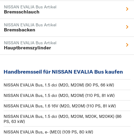
NISSAN EVALIA Bus Artikel
Bremsschlauch
NISSAN EVALIA Bus Artikel
Bremsbacken
NISSAN EVALIA Bus Artikel
Hauptbremszylinder
Handbremsseil für NISSAN EVALIA Bus kaufen
NISSAN EVALIA Bus, 1.5 dci (M20, M20M) (90 PS, 66 kW)
NISSAN EVALIA Bus, 1.5 dci (M20, M20M) (110 PS, 81 kW)
NISSAN EVALIA Bus, 1.6 16V (M20, M20M) (110 PS, 81 kW)
NISSAN EVALIA Bus, 1.5 dci (M20, M20M, M20K, M20KK) (86
PS, 63 kW)
NISSAN EVALIA Bus, e- (ME0) (109 PS, 80 kW)