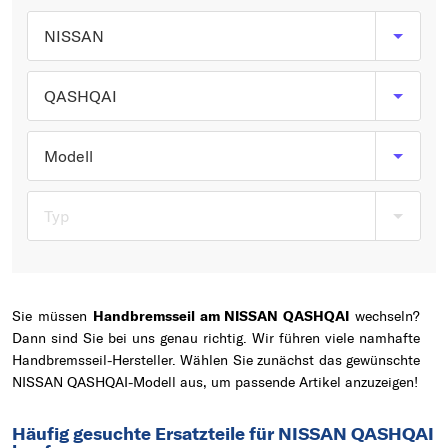
Typ wählen
NISSAN
QASHQAI
Modell
Typ
Sie müssen
Handbremsseil am NISSAN QASHQAI
wechseln?
Dann sind Sie bei uns genau richtig. Wir führen viele namhafte
Handbremsseil-Hersteller. Wählen Sie zunächst das gewünschte
NISSAN QASHQAI-Modell aus, um passende Artikel anzuzeigen!
Häufig gesuchte Ersatzteile für NISSAN QASHQAI