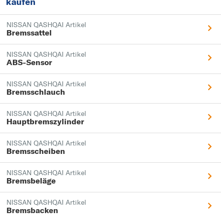
kaufen
NISSAN QASHQAI Artikel
Bremssattel
NISSAN QASHQAI Artikel
ABS-Sensor
NISSAN QASHQAI Artikel
Bremsschlauch
NISSAN QASHQAI Artikel
Hauptbremszylinder
NISSAN QASHQAI Artikel
Bremsscheiben
NISSAN QASHQAI Artikel
Bremsbeläge
NISSAN QASHQAI Artikel
Bremsbacken