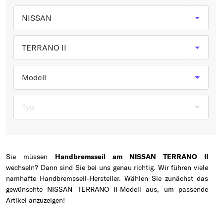
Typ wählen
NISSAN
TERRANO II
Modell
Typ
Sie müssen
Handbremsseil am NISSAN TERRANO II
wechseln? Dann sind Sie bei uns genau richtig. Wir führen viele
namhafte Handbremsseil-Hersteller. Wählen Sie zunächst das
gewünschte NISSAN TERRANO II-Modell aus, um passende
Artikel anzuzeigen!