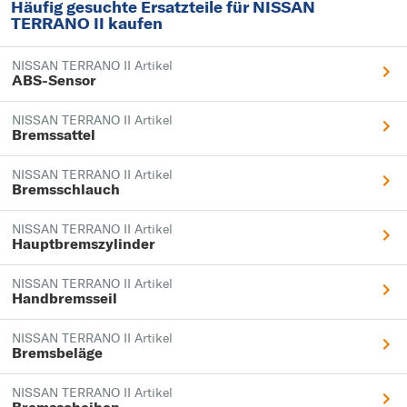
Häufig gesuchte Ersatzteile für NISSAN
TERRANO II kaufen
NISSAN TERRANO II Artikel
ABS-Sensor
NISSAN TERRANO II Artikel
Bremssattel
NISSAN TERRANO II Artikel
Bremsschlauch
NISSAN TERRANO II Artikel
Hauptbremszylinder
NISSAN TERRANO II Artikel
Handbremsseil
NISSAN TERRANO II Artikel
Bremsbeläge
NISSAN TERRANO II Artikel