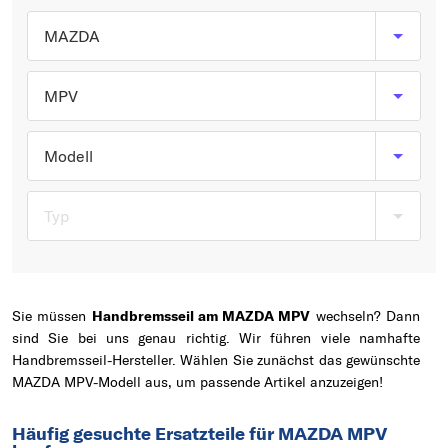
Typ wählen
MAZDA
MPV
Modell
Typ
Sie müssen
Handbremsseil am MAZDA MPV
wechseln? Dann
sind Sie bei uns genau richtig. Wir führen viele namhafte
Handbremsseil-Hersteller. Wählen Sie zunächst das gewünschte
MAZDA MPV-Modell aus, um passende Artikel anzuzeigen!
Häufig gesuchte Ersatzteile für MAZDA MPV