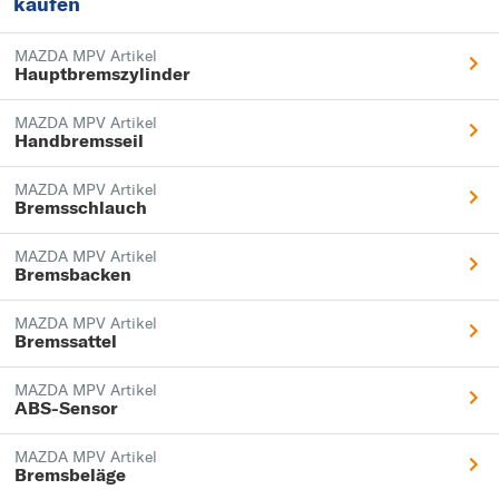
kaufen
MAZDA MPV Artikel
Hauptbremszylinder
MAZDA MPV Artikel
Handbremsseil
MAZDA MPV Artikel
Bremsschlauch
MAZDA MPV Artikel
Bremsbacken
MAZDA MPV Artikel
Bremssattel
MAZDA MPV Artikel
ABS-Sensor
MAZDA MPV Artikel
Bremsbeläge