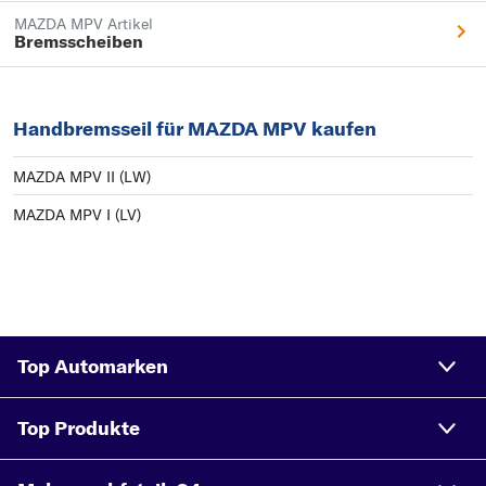
MAZDA MPV Artikel
Bremsscheiben
Handbremsseil für MAZDA MPV kaufen
MAZDA MPV II (LW)
MAZDA MPV I (LV)
Top Automarken
Top Produkte