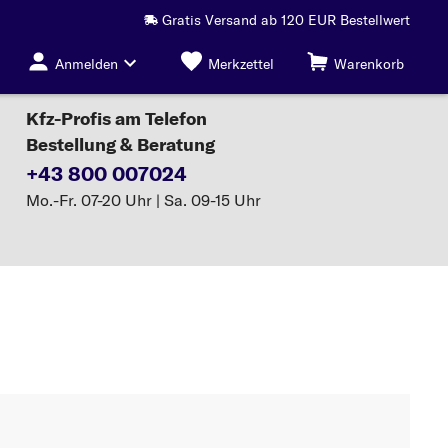
Gratis Versand ab 120 EUR Bestellwert
Anmelden
Merkzettel
Warenkorb
Kfz-Profis am Telefon
Bestellung & Beratung
+43 800 007024
Mo.-Fr. 07-20 Uhr | Sa. 09-15 Uhr