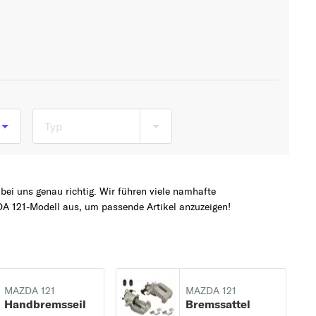
Typ
ei uns genau richtig. Wir führen viele namhafte
A 121-Modell aus, um passende Artikel anzuzeigen!
MAZDA 121
MAZDA 121
Handbremsseil
Bremssattel