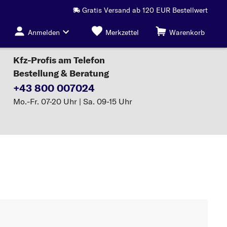
Gratis Versand ab 120 EUR Bestellwert
Anmelden
Merkzettel
Warenkorb
Kfz-Profis am Telefon
Bestellung & Beratung
+43 800 007024
Mo.-Fr. 07-20 Uhr | Sa. 09-15 Uhr