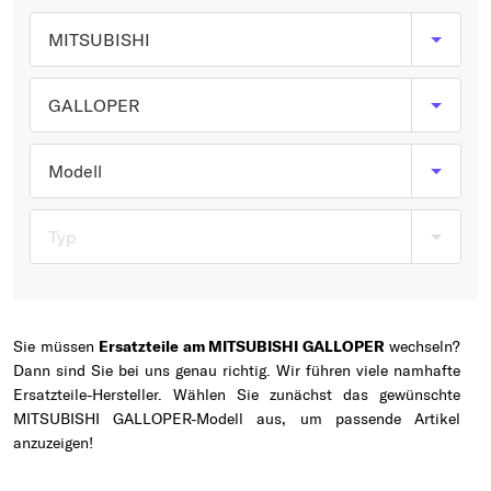
Typ wählen
MITSUBISHI
GALLOPER
Modell
Typ
Sie müssen
Ersatzteile am MITSUBISHI GALLOPER
wechseln?
Dann sind Sie bei uns genau richtig. Wir führen viele namhafte
Ersatzteile-Hersteller. Wählen Sie zunächst das gewünschte
MITSUBISHI GALLOPER-Modell aus, um passende Artikel
anzuzeigen!