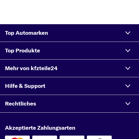
Top Automarken
Top Produkte
Mehr von kfzteile24
Hilfe & Support
Rechtliches
Akzeptierte Zahlungsarten