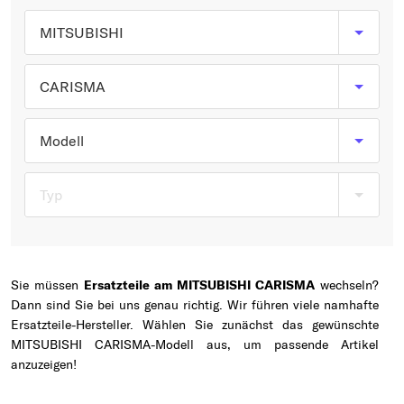
Typ wählen
MITSUBISHI
CARISMA
Modell
Typ
Sie müssen
Ersatzteile am MITSUBISHI CARISMA
wechseln?
Dann sind Sie bei uns genau richtig. Wir führen viele namhafte
Ersatzteile-Hersteller. Wählen Sie zunächst das gewünschte
MITSUBISHI CARISMA-Modell aus, um passende Artikel
anzuzeigen!