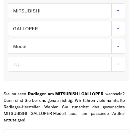
Typ wählen
MITSUBISHI
GALLOPER
Modell
Typ
Sie müssen
Radlager am MITSUBISHI GALLOPER
wechseln?
Dann sind Sie bei uns genau richtig. Wir führen viele namhafte
Radlager-Hersteller. Wählen Sie zunächst das gewünschte
MITSUBISHI GALLOPER-Modell aus, um passende Artikel
anzuzeigen!