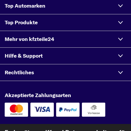
Top Automarken
Top Produkte
Mehr von kfzteile24
Hilfe & Support
Rechtliches
Akzeptierte Zahlungsarten
Vorkasse
Unsere Versandpartner