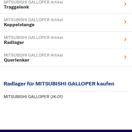
MITSUBISHI GALLOPER Artikel
Traggelenk
MITSUBISHI GALLOPER Artikel
Koppelstange
MITSUBISHI GALLOPER Artikel
Radlager
MITSUBISHI GALLOPER Artikel
Querlenker
Radlager für MITSUBISHI GALLOPER kaufen
MITSUBISHI GALLOPER (JK-01)