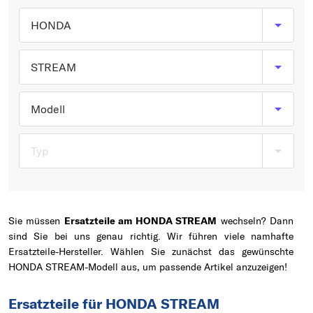
Typ wählen
HONDA
STREAM
Modell
Typ
Sie müssen
Ersatzteile am HONDA STREAM
wechseln? Dann
sind Sie bei uns genau richtig. Wir führen viele namhafte
Ersatzteile-Hersteller. Wählen Sie zunächst das gewünschte
HONDA STREAM-Modell aus, um passende Artikel anzuzeigen!
Ersatzteile für HONDA STREAM