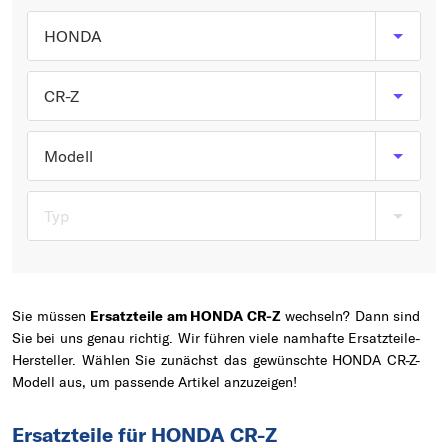
Typ wählen
HONDA
CR-Z
Modell
Typ
Sie müssen
Ersatzteile am HONDA CR-Z
wechseln? Dann sind
Sie bei uns genau richtig. Wir führen viele namhafte Ersatzteile-
Hersteller. Wählen Sie zunächst das gewünschte HONDA CR-Z-
Modell aus, um passende Artikel anzuzeigen!
Ersatzteile für HONDA CR-Z