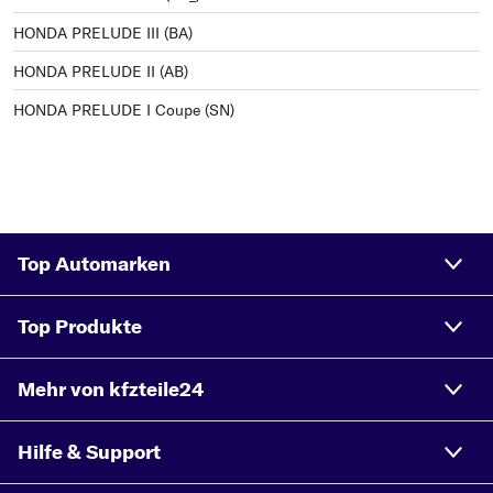
HONDA PRELUDE III (BA)
HONDA PRELUDE II (AB)
HONDA PRELUDE I Coupe (SN)
Top Automarken
Top Produkte
Mehr von kfzteile24
Hilfe & Support