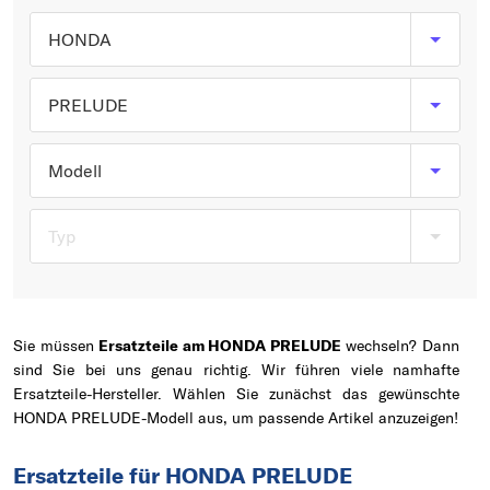
Typ wählen
HONDA
PRELUDE
Modell
Typ
Sie müssen
Ersatzteile am HONDA PRELUDE
wechseln? Dann
sind Sie bei uns genau richtig. Wir führen viele namhafte
Ersatzteile-Hersteller. Wählen Sie zunächst das gewünschte
HONDA PRELUDE-Modell aus, um passende Artikel anzuzeigen!
Ersatzteile für HONDA PRELUDE