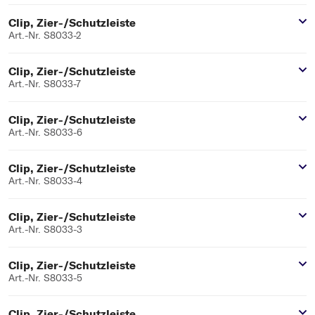
Clip, Zier-/Schutzleiste
Art.-Nr. S8033-2
Clip, Zier-/Schutzleiste
Art.-Nr. S8033-7
Clip, Zier-/Schutzleiste
Art.-Nr. S8033-6
Clip, Zier-/Schutzleiste
Art.-Nr. S8033-4
Clip, Zier-/Schutzleiste
Art.-Nr. S8033-3
Clip, Zier-/Schutzleiste
Art.-Nr. S8033-5
Clip, Zier-/Schutzleiste