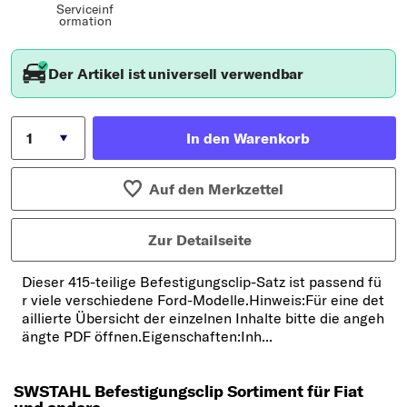
Serviceinf
ormation
Der Artikel ist universell verwendbar
In den Warenkorb
Auf den Merkzettel
Zur Detailseite
Dieser 415-teilige Befestigungsclip-Satz ist passend fü
r viele verschiedene Ford-Modelle.Hinweis:Für eine det
aillierte Übersicht der einzelnen Inhalte bitte die angeh
ängte PDF öffnen.Eigenschaften:Inh...
SWSTAHL Befestigungsclip Sortiment für Fiat