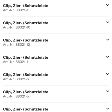
Clip, Zier-/Schutzleiste
Art.-Nr. S8021-7
Clip, Zier-/Schutzleiste
Art.-Nr. S8021-10
Clip, Zier-/Schutzleiste
Art.-Nr. S8021-12
Clip, Zier-/Schutzleiste
Art.-Nr. S8021-1
Clip, Zier-/Schutzleiste
Art.-Nr. S8021-6
Clip, Zier-/Schutzleiste
Art.-Nr. S8021-5
Clip, Zier-/Schutzleiste