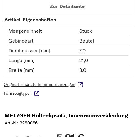
Zur Detailseite
Artikel-Eigenschaften
Mengeneinheit
Stück
Gebindeart
Beutel
Durchmesser [mm]
7,0
Länge [mm]
21,0
Breite [mm]
8,0
Original-Ersatzteilnummern anzeigen
Fahrzeugtypen
METZGER Halteclipsatz, Innenraumverkleidung
Art.-Nr. 2280086