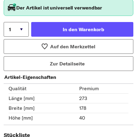
Der Artikel ist universell verwendbar
In den Warenkorb
Auf den Merkzettel
Zur Detailseite
Artikel-Eigenschaften
Qualität
Premium
Länge [mm]
273
Breite [mm]
178
Höhe [mm]
40
Stückliste