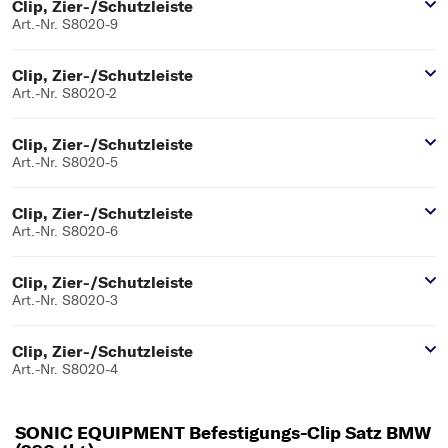
Clip, Zier-/Schutzleiste
Art.-Nr. S8020-9
Clip, Zier-/Schutzleiste
Art.-Nr. S8020-2
Clip, Zier-/Schutzleiste
Art.-Nr. S8020-5
Clip, Zier-/Schutzleiste
Art.-Nr. S8020-6
Clip, Zier-/Schutzleiste
Art.-Nr. S8020-3
Clip, Zier-/Schutzleiste
Art.-Nr. S8020-4
SONIC EQUIPMENT Befestigungs-Clip Satz BMW