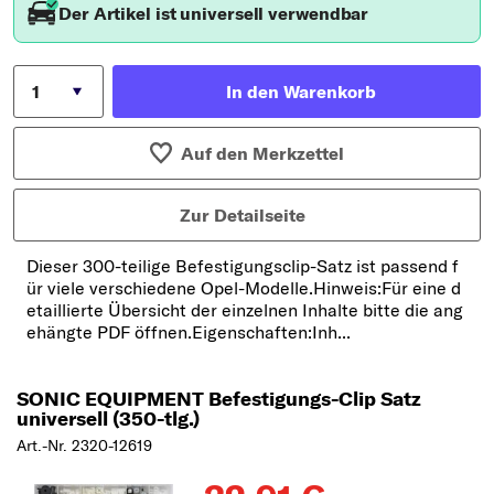
Der Artikel ist universell verwendbar
In den Warenkorb
Auf den Merkzettel
Zur Detailseite
Dieser 300-teilige Befestigungsclip-Satz ist passend f
ür viele verschiedene Opel-Modelle.Hinweis:Für eine d
etaillierte Übersicht der einzelnen Inhalte bitte die ang
ehängte PDF öffnen.Eigenschaften:Inh...
SONIC EQUIPMENT Befestigungs-Clip Satz
universell (350-tlg.)
Art.-Nr. 2320-12619