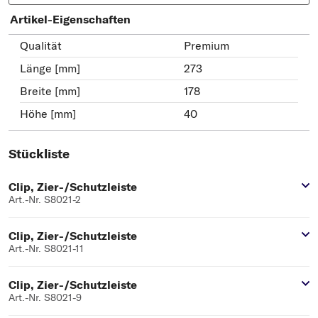
Artikel-Eigenschaften
Qualität
Premium
Länge [mm]
273
Breite [mm]
178
Höhe [mm]
40
Stückliste
Clip, Zier-/Schutzleiste
Art.-Nr. S8021-2
Clip, Zier-/Schutzleiste
Art.-Nr. S8021-11
Clip, Zier-/Schutzleiste
Art.-Nr. S8021-9