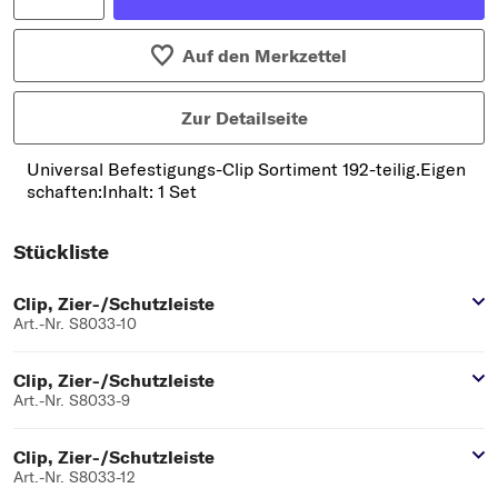
Auf den Merkzettel
Zur Detailseite
Universal Befestigungs-Clip Sortiment 192-teilig.Eigen
schaften:Inhalt: 1 Set
Stückliste
Clip, Zier-/Schutzleiste
Art.-Nr. S8033-10
Clip, Zier-/Schutzleiste
Art.-Nr. S8033-9
Clip, Zier-/Schutzleiste
Art.-Nr. S8033-12