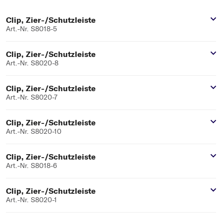
Clip, Zier-/Schutzleiste
Art.-Nr. S8018-5
Clip, Zier-/Schutzleiste
Art.-Nr. S8020-8
Clip, Zier-/Schutzleiste
Art.-Nr. S8020-7
Clip, Zier-/Schutzleiste
Art.-Nr. S8020-10
Clip, Zier-/Schutzleiste
Art.-Nr. S8018-6
Clip, Zier-/Schutzleiste
Art.-Nr. S8020-1