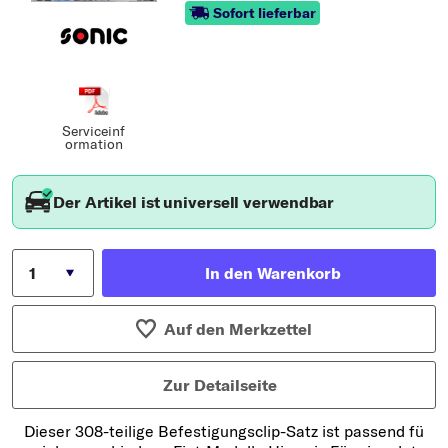
Sofort lieferbar
Serviceinf
ormation
Der Artikel ist universell verwendbar
In den Warenkorb
Auf den Merkzettel
Zur Detailseite
Dieser 308-teilige Befestigungsclip-Satz ist passend fü