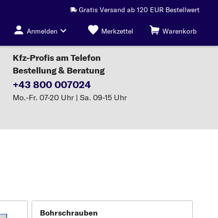
Gratis Versand ab 120 EUR Bestellwert
Anmelden
Merkzettel
Warenkorb
Kfz-Profis am Telefon
Bestellung & Beratung
+43 800 007024
Mo.-Fr. 07-20 Uhr | Sa. 09-15 Uhr
Bohrschrauben