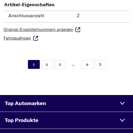
Artikel-Eigenschaften
Anschlussanzahl
2
Original-Ersatzteilnummern anzeigen
Fahrzeugtypen
...
1
2
3
9
Top Automarken
Top Produkte