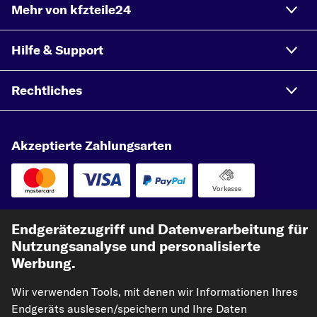
Mehr von kfzteile24
Hilfe & Support
Rechtliches
Akzeptierte Zahlungsarten
Vorkasse
Unsere Versandpartner
Endgerätezugriff und Datenverarbeitung für
Nutzungsanalyse und personalisierte
Werbung.
Wir verwenden Tools, mit denen wir Informationen Ihres
Endgeräts auslesen/speichern und Ihre Daten