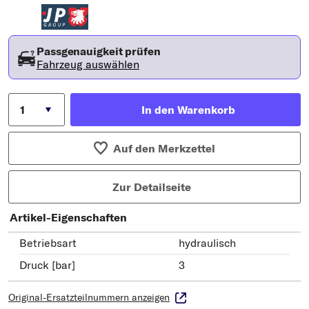
Passgenauigkeit prüfen
Fahrzeug auswählen
In den Warenkorb
Auf den Merkzettel
Zur Detailseite
Artikel-Eigenschaften
Betriebsart
hydraulisch
Druck [bar]
3
Original-Ersatzteilnummern anzeigen