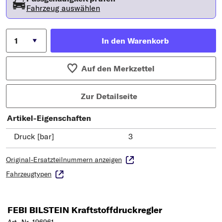
Fahrzeug auswählen
In den Warenkorb
Auf den Merkzettel
Zur Detailseite
Artikel-Eigenschaften
Druck [bar]
3
Original-Ersatzteilnummern anzeigen
Fahrzeugtypen
FEBI BILSTEIN Kraftstoffdruckregler