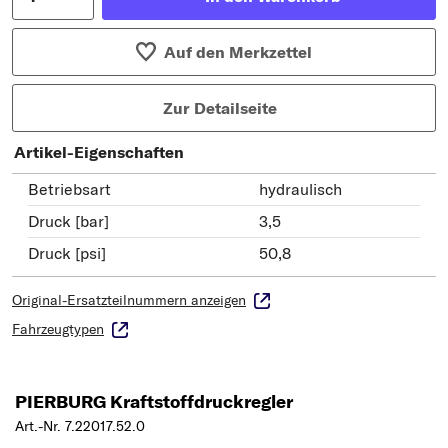
Auf den Merkzettel
Zur Detailseite
Artikel-Eigenschaften
Betriebsart
hydraulisch
Druck [bar]
3,5
Druck [psi]
50,8
Original-Ersatzteilnummern anzeigen
Fahrzeugtypen
PIERBURG Kraftstoffdruckregler
Art.-Nr. 7.22017.52.0