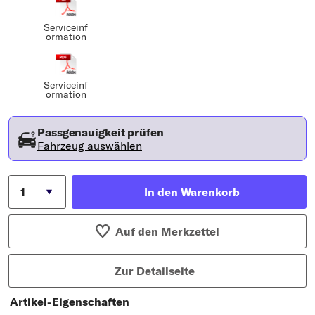
Serviceinf
ormation
Serviceinf
ormation
Passgenauigkeit prüfen
Fahrzeug auswählen
In den Warenkorb
Auf den Merkzettel
Zur Detailseite
Artikel-Eigenschaften