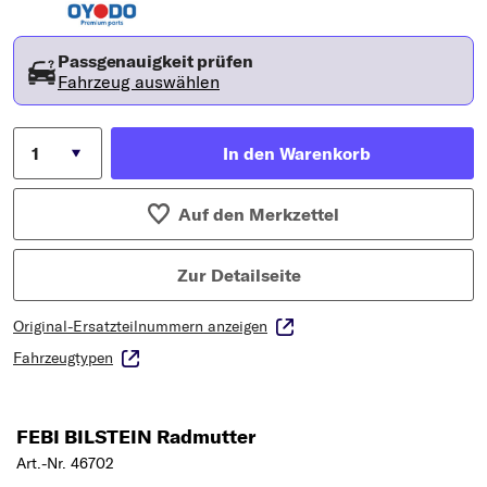
Passgenauigkeit prüfen
Fahrzeug auswählen
In den Warenkorb
Auf den Merkzettel
Zur Detailseite
Original-Ersatzteilnummern anzeigen
Fahrzeugtypen
FEBI BILSTEIN Radmutter
Art.-Nr. 46702