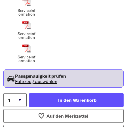
Serviceinf
ormation
Serviceinf
ormation
Serviceinf
ormation
Passgenauigkeit prüfen
Fahrzeug auswählen
In den Warenkorb
Auf den Merkzettel