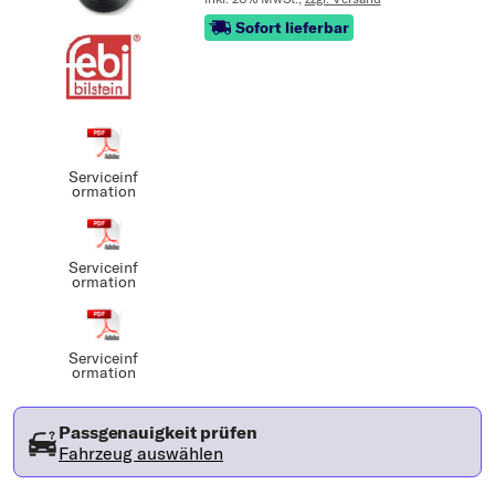
Sofort lieferbar
Serviceinf
ormation
Serviceinf
ormation
Serviceinf
ormation
Passgenauigkeit prüfen
Fahrzeug auswählen