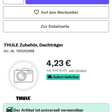
Auf den Merkzettel
Zur Detailseite
THULE Zubehör, Dachträger
Art.-Nr. 150052968
4,23 €
inkl. 20% MwSt.,
zzgl. Versand
Sofort lieferbar
Der Artikel ist universell verwendbar