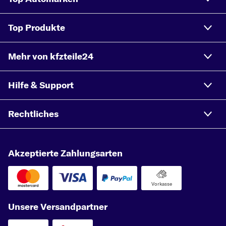
Top Produkte
Mehr von kfzteile24
Hilfe & Support
Rechtliches
Akzeptierte Zahlungsarten
Vorkasse
Unsere Versandpartner