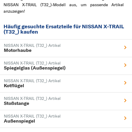
NISSAN X-TRAIL (T32_)-Modell aus, um passende Artikel
anzuzeigen!
Häufig gesuchte Ersatzteile für NISSAN X-TRAIL
(T32_) kaufen
NISSAN X-TRAIL (T32_) Artikel
Motorhaube
NISSAN X-TRAIL (T32_) Artikel
Spiegelglas (Außenspiegel)
NISSAN X-TRAIL (T32_) Artikel
Kotflügel
NISSAN X-TRAIL (T32_) Artikel
Stoßstange
NISSAN X-TRAIL (T32_) Artikel
Außenspiegel