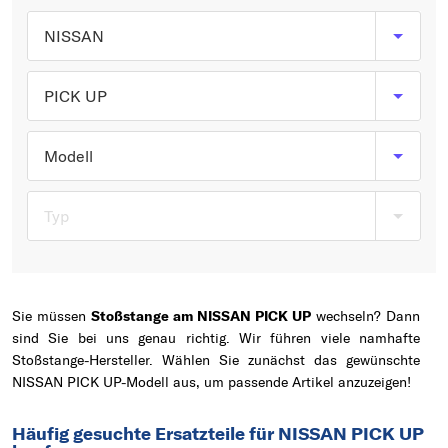
Typ wählen
NISSAN
PICK UP
Modell
Typ
Sie müssen
Stoßstange am NISSAN PICK UP
wechseln? Dann
sind Sie bei uns genau richtig. Wir führen viele namhafte
Stoßstange-Hersteller. Wählen Sie zunächst das gewünschte
NISSAN PICK UP-Modell aus, um passende Artikel anzuzeigen!
Häufig gesuchte Ersatzteile für NISSAN PICK UP