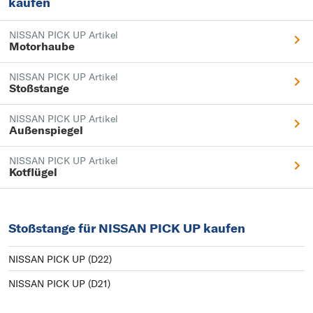
kaufen
NISSAN PICK UP Artikel
Motorhaube
NISSAN PICK UP Artikel
Stoßstange
NISSAN PICK UP Artikel
Außenspiegel
NISSAN PICK UP Artikel
Kotflügel
Stoßstange für NISSAN PICK UP kaufen
NISSAN PICK UP (D22)
NISSAN PICK UP (D21)