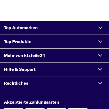
Top Automarken
Top Produkte
Mehr von kfzteile24
Hilfe & Support
Rechtliches
Akzeptierte Zahlungsarten