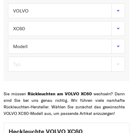
Typ wählen
VOLVO
XC60
Modell
Typ
Sie müssen
Rückleuchten am VOLVO XC60
wechseln? Dann
sind Sie bei uns genau richtig. Wir führen viele namhafte
Rückleuchten-Hersteller. Wählen Sie zunächst das gewünschte
VOLVO XC60-Modell aus, um passende Artikel anzuzeigen!
Heckleuchte VOLVO XC60