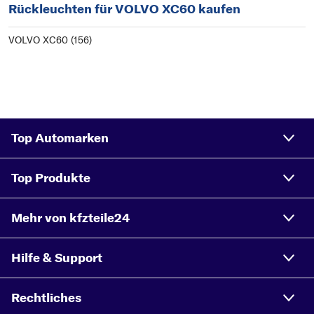
Rückleuchten für VOLVO XC60 kaufen
VOLVO XC60 (156)
Top Automarken
Top Produkte
Mehr von kfzteile24
Hilfe & Support
Rechtliches