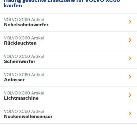
kaufen
VOLVO XC60 Artikel
Nebelscheinwerfer
VOLVO XC60 Artikel
Rückleuchten
VOLVO XC60 Artikel
Scheinwerfer
VOLVO XC60 Artikel
Anlasser
VOLVO XC60 Artikel
Lichtmaschine
VOLVO XC60 Artikel
Nockenwellensensor