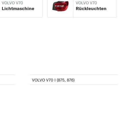
VOLVO V70
VOLVO V70
Lichtmaschine
Rückleuchten
VOLVO V70 I (875, 876)