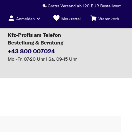
Gratis Versand ab 120 EUR Bestellwert
Anmelden
Merkzettel
Warenkorb
Kfz-Profis am Telefon
Bestellung & Beratung
+43 800 007024
Mo.-Fr. 07-20 Uhr | Sa. 09-15 Uhr