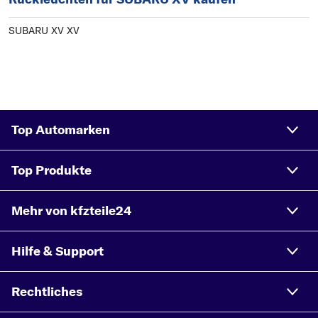
SUBARU XV XV
Top Automarken
Top Produkte
Mehr von kfzteile24
Hilfe & Support
Rechtliches