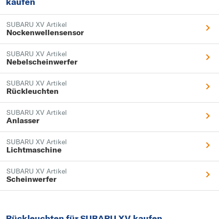
kaufen
SUBARU XV Artikel
Nockenwellensensor
SUBARU XV Artikel
Nebelscheinwerfer
SUBARU XV Artikel
Rückleuchten
SUBARU XV Artikel
Anlasser
SUBARU XV Artikel
Lichtmaschine
SUBARU XV Artikel
Scheinwerfer
Rückleuchten für SUBARU XV kaufen