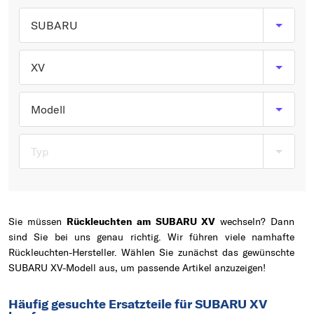
Typ wählen
SUBARU
XV
Modell
Typ
Sie müssen
Rückleuchten am SUBARU XV
wechseln? Dann
sind Sie bei uns genau richtig. Wir führen viele namhafte
Rückleuchten-Hersteller. Wählen Sie zunächst das gewünschte
SUBARU XV-Modell aus, um passende Artikel anzuzeigen!
Häufig gesuchte Ersatzteile für SUBARU XV