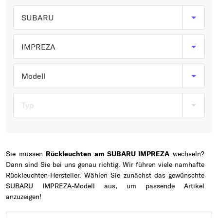
Typ wählen
SUBARU
IMPREZA
Modell
Typ
Sie müssen
Rückleuchten am SUBARU IMPREZA
wechseln?
Dann sind Sie bei uns genau richtig. Wir führen viele namhafte
Rückleuchten-Hersteller. Wählen Sie zunächst das gewünschte
SUBARU IMPREZA-Modell aus, um passende Artikel
anzuzeigen!