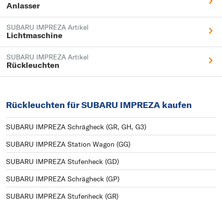
Anlasser
SUBARU IMPREZA Artikel
Lichtmaschine
SUBARU IMPREZA Artikel
Rückleuchten
Rückleuchten für SUBARU IMPREZA kaufen
SUBARU IMPREZA Schrägheck (GR, GH, G3)
SUBARU IMPREZA Station Wagon (GG)
SUBARU IMPREZA Stufenheck (GD)
SUBARU IMPREZA Schrägheck (GP)
SUBARU IMPREZA Stufenheck (GR)