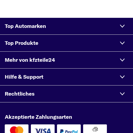
Top Automarken
Top Produkte
Mehr von kfzteile24
Hilfe & Support
Rechtliches
Akzeptierte Zahlungsarten