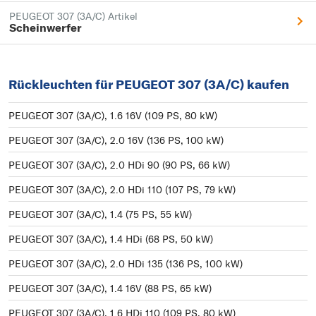
PEUGEOT 307 (3A/C) Artikel
Scheinwerfer
Rückleuchten für PEUGEOT 307 (3A/C) kaufen
PEUGEOT 307 (3A/C), 1.6 16V (109 PS, 80 kW)
PEUGEOT 307 (3A/C), 2.0 16V (136 PS, 100 kW)
PEUGEOT 307 (3A/C), 2.0 HDi 90 (90 PS, 66 kW)
PEUGEOT 307 (3A/C), 2.0 HDi 110 (107 PS, 79 kW)
PEUGEOT 307 (3A/C), 1.4 (75 PS, 55 kW)
PEUGEOT 307 (3A/C), 1.4 HDi (68 PS, 50 kW)
PEUGEOT 307 (3A/C), 2.0 HDi 135 (136 PS, 100 kW)
PEUGEOT 307 (3A/C), 1.4 16V (88 PS, 65 kW)
PEUGEOT 307 (3A/C), 1.6 HDi 110 (109 PS, 80 kW)