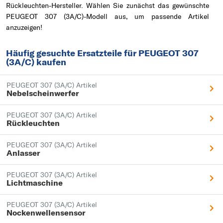
Rückleuchten-Hersteller. Wählen Sie zunächst das gewünschte
PEUGEOT 307 (3A/C)-Modell aus, um passende Artikel
anzuzeigen!
Häufig gesuchte Ersatzteile für PEUGEOT 307
(3A/C) kaufen
PEUGEOT 307 (3A/C) Artikel
Nebelscheinwerfer
PEUGEOT 307 (3A/C) Artikel
Rückleuchten
PEUGEOT 307 (3A/C) Artikel
Anlasser
PEUGEOT 307 (3A/C) Artikel
Lichtmaschine
PEUGEOT 307 (3A/C) Artikel
Nockenwellensensor