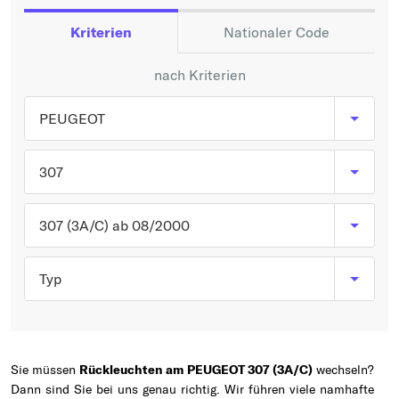
Typ wählen
Kriterien
Nationaler Code
nach Kriterien
PEUGEOT
307
307 (3A/C) ab 08/2000
Typ
Sie müssen
Rückleuchten am PEUGEOT 307 (3A/C)
wechseln?
Dann sind Sie bei uns genau richtig. Wir führen viele namhafte