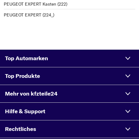
PEUGEOT EXPERT Kasten (222)
PEUGEOT EXPERT (224_)
Top Automarken
Top Produkte
Mehr von kfzteile24
Hilfe & Support
Rechtliches