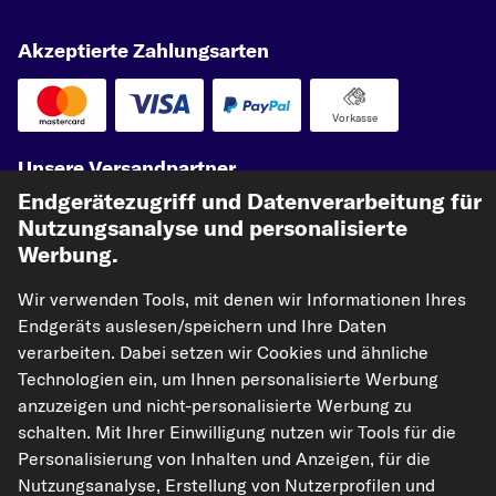
Akzeptierte Zahlungsarten
Vorkasse
Unsere Versandpartner
Endgerätezugriff und Datenverarbeitung für
Nutzungsanalyse und personalisierte
Werbung.
Wir verwenden Tools, mit denen wir Informationen Ihres
Endgeräts auslesen/speichern und Ihre Daten
verarbeiten. Dabei setzen wir Cookies und ähnliche
Technologien ein, um Ihnen personalisierte Werbung
kfzteile24.de
carpardoo.nl
carpardoo.fr
anzuzeigen und nicht-personalisierte Werbung zu
carpardoo.dk
schalten. Mit Ihrer Einwilligung nutzen wir Tools für die
Personalisierung von Inhalten und Anzeigen, für die
Nutzungsanalyse, Erstellung von Nutzerprofilen und