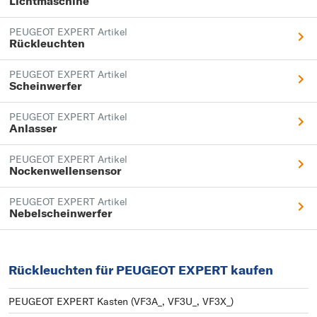
Lichtmaschine
PEUGEOT EXPERT Artikel
Rückleuchten
PEUGEOT EXPERT Artikel
Scheinwerfer
PEUGEOT EXPERT Artikel
Anlasser
PEUGEOT EXPERT Artikel
Nockenwellensensor
PEUGEOT EXPERT Artikel
Nebelscheinwerfer
Rückleuchten für PEUGEOT EXPERT kaufen
PEUGEOT EXPERT Kasten (VF3A_, VF3U_, VF3X_)