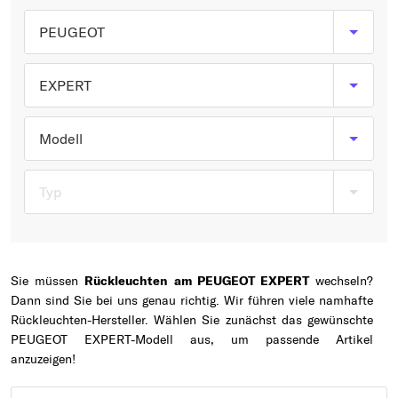
Typ wählen
PEUGEOT
EXPERT
Modell
Typ
Sie müssen
Rückleuchten am PEUGEOT EXPERT
wechseln?
Dann sind Sie bei uns genau richtig. Wir führen viele namhafte
Rückleuchten-Hersteller. Wählen Sie zunächst das gewünschte
PEUGEOT EXPERT-Modell aus, um passende Artikel
anzuzeigen!