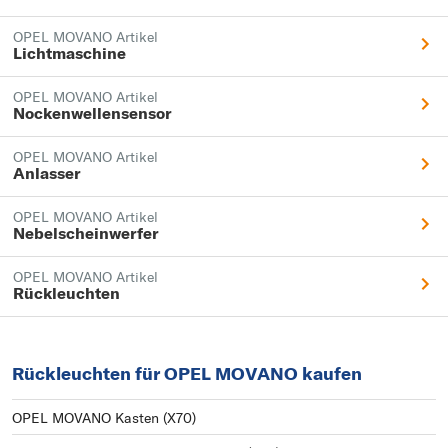
OPEL MOVANO Artikel
Lichtmaschine
OPEL MOVANO Artikel
Nockenwellensensor
OPEL MOVANO Artikel
Anlasser
OPEL MOVANO Artikel
Nebelscheinwerfer
OPEL MOVANO Artikel
Rückleuchten
Rückleuchten für OPEL MOVANO kaufen
OPEL MOVANO Kasten (X70)