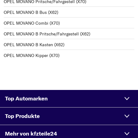
OPEL MOVANO Pritsche/Fahrgestell (X70)
OPEL MOVANO B Bus (X62)
OPEL MOVANO Combi (X70)
OPEL MOVANO B Pritsche/Fahrgestell (X62)
OPEL MOVANO B Kasten (X62)
OPEL MOVANO Kipper (X70)
Top Automarken
Top Produkte
Mehr von kfzteile24