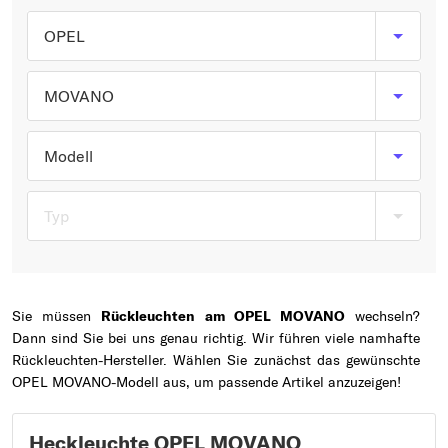
Typ wählen
OPEL
MOVANO
Modell
Typ
Sie müssen
Rückleuchten am OPEL MOVANO
wechseln?
Dann sind Sie bei uns genau richtig. Wir führen viele namhafte
Rückleuchten-Hersteller. Wählen Sie zunächst das gewünschte
OPEL MOVANO-Modell aus, um passende Artikel anzuzeigen!
Heckleuchte OPEL MOVANO