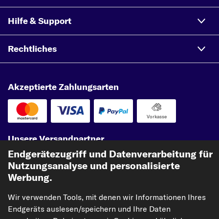
Hilfe & Support
Rechtliches
Akzeptierte Zahlungsarten
Vorkasse
Unsere Versandpartner
Endgerätezugriff und Datenverarbeitung für
Nutzungsanalyse und personalisierte
Werbung.
Wir verwenden Tools, mit denen wir Informationen Ihres
Endgeräts auslesen/speichern und Ihre Daten