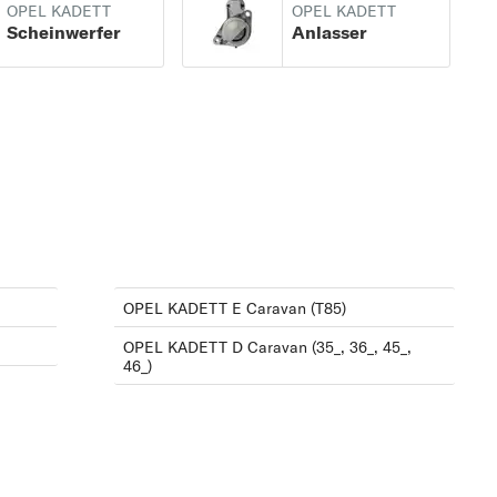
OPEL KADETT
OPEL KADETT
Scheinwerfer
Anlasser
OPEL KADETT E Caravan (T85)
OPEL KADETT D Caravan (35_, 36_, 45_,
46_)