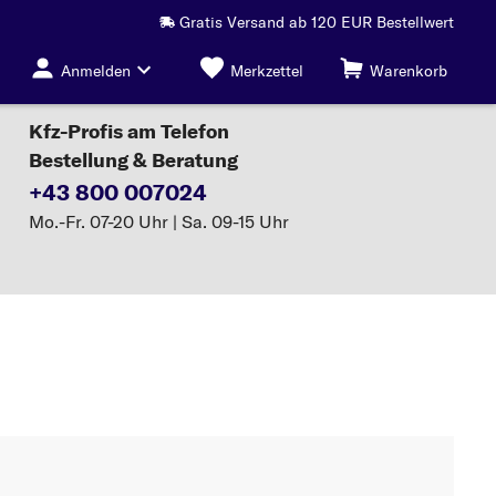
Gratis Versand ab 120 EUR Bestellwert
Anmelden
Merkzettel
Warenkorb
Kfz-Profis am Telefon
Bestellung & Beratung
+43 800 007024
Mo.-Fr. 07-20 Uhr | Sa. 09-15 Uhr