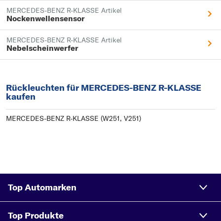
MERCEDES-BENZ R-KLASSE Artikel
Nockenwellensensor
MERCEDES-BENZ R-KLASSE Artikel
Nebelscheinwerfer
Rückleuchten für MERCEDES-BENZ R-KLASSE
kaufen
MERCEDES-BENZ R-KLASSE (W251, V251)
Top Automarken
Top Produkte