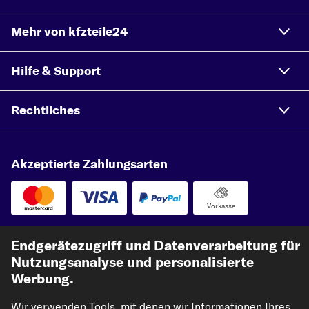
Mehr von kfzteile24
Hilfe & Support
Rechtliches
Akzeptierte Zahlungsarten
Vorkasse
Unsere Versandpartner
Endgerätezugriff und Datenverarbeitung für
Nutzungsanalyse und personalisierte
Werbung.
Wir verwenden Tools, mit denen wir Informationen Ihres