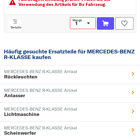
Verwendung des Artikels für Ihr Fahrzeug.
Menge
Details
Häufig gesuchte Ersatzteile für MERCEDES-BENZ
R-KLASSE kaufen
MERCEDES-BENZ R-KLASSE Artikel
Rückleuchten
MERCEDES-BENZ R-KLASSE Artikel
Anlasser
MERCEDES-BENZ R-KLASSE Artikel
Lichtmaschine
MERCEDES-BENZ R-KLASSE Artikel
Scheinwerfer