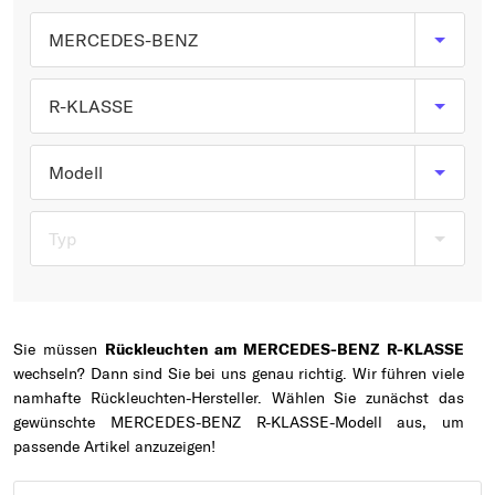
Typ wählen
MERCEDES-BENZ
R-KLASSE
Modell
Typ
Sie müssen
Rückleuchten am MERCEDES-BENZ R-KLASSE
wechseln? Dann sind Sie bei uns genau richtig. Wir führen viele
namhafte Rückleuchten-Hersteller. Wählen Sie zunächst das
gewünschte MERCEDES-BENZ R-KLASSE-Modell aus, um
passende Artikel anzuzeigen!