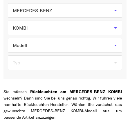
Typ wählen
MERCEDES-BENZ
KOMBI
Modell
Typ
Sie müssen
Rückleuchten am MERCEDES-BENZ KOMBI
wechseln? Dann sind Sie bei uns genau richtig. Wir führen viele
namhafte Rückleuchten-Hersteller. Wählen Sie zunächst das
gewünschte MERCEDES-BENZ KOMBI-Modell aus, um
passende Artikel anzuzeigen!