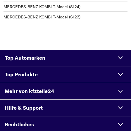
MERCEDES-BENZ KOMBI T-Model (S124)
MERCEDES-BENZ KOMBI T-Model (S123)
Top Automarken
Top Produkte
Mehr von kfzteile24
Hilfe & Support
Rechtliches