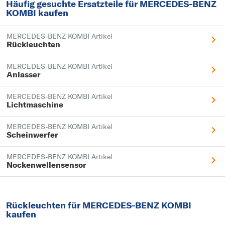
Häufig gesuchte Ersatzteile für MERCEDES-BENZ
KOMBI kaufen
MERCEDES-BENZ KOMBI Artikel
Rückleuchten
MERCEDES-BENZ KOMBI Artikel
Anlasser
MERCEDES-BENZ KOMBI Artikel
Lichtmaschine
MERCEDES-BENZ KOMBI Artikel
Scheinwerfer
MERCEDES-BENZ KOMBI Artikel
Nockenwellensensor
Rückleuchten für MERCEDES-BENZ KOMBI
kaufen