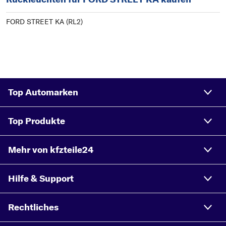
FORD STREET KA (RL2)
Top Automarken
Top Produkte
Mehr von kfzteile24
Hilfe & Support
Rechtliches