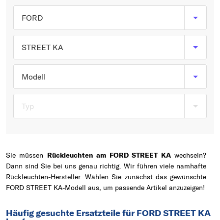
Typ wählen
FORD
STREET KA
Modell
Typ
Sie müssen
Rückleuchten am FORD STREET KA
wechseln?
Dann sind Sie bei uns genau richtig. Wir führen viele namhafte
Rückleuchten-Hersteller. Wählen Sie zunächst das gewünschte
FORD STREET KA-Modell aus, um passende Artikel anzuzeigen!
Häufig gesuchte Ersatzteile für FORD STREET KA