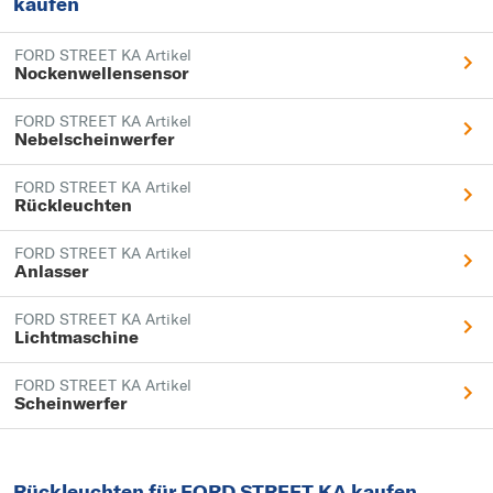
kaufen
FORD STREET KA Artikel
Nockenwellensensor
FORD STREET KA Artikel
Nebelscheinwerfer
FORD STREET KA Artikel
Rückleuchten
FORD STREET KA Artikel
Anlasser
FORD STREET KA Artikel
Lichtmaschine
FORD STREET KA Artikel
Scheinwerfer
Rückleuchten für FORD STREET KA kaufen