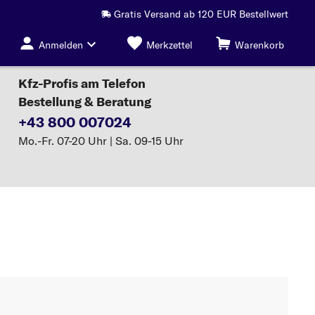
Gratis Versand ab 120 EUR Bestellwert
Anmelden
Merkzettel
Warenkorb
Kfz-Profis am Telefon
Bestellung & Beratung
+43 800 007024
Mo.-Fr. 07-20 Uhr | Sa. 09-15 Uhr