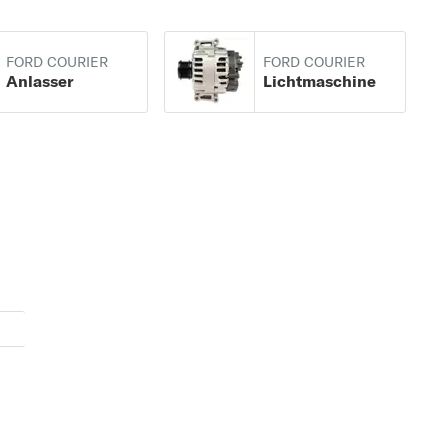
FORD COURIER
FORD COURIER
Anlasser
Lichtmaschine