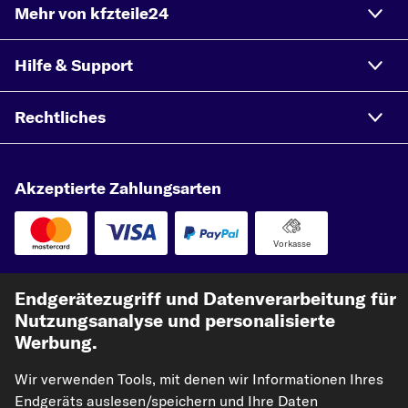
Mehr von kfzteile24
Hilfe & Support
Rechtliches
Akzeptierte Zahlungsarten
Vorkasse
Unsere Versandpartner
Endgerätezugriff und Datenverarbeitung für
Nutzungsanalyse und personalisierte
Werbung.
Wir verwenden Tools, mit denen wir Informationen Ihres
Endgeräts auslesen/speichern und Ihre Daten