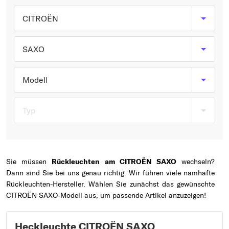
Typ wählen
CITROËN
SAXO
Modell
Typ
Sie müssen
Rückleuchten am CITROËN SAXO
wechseln?
Dann sind Sie bei uns genau richtig. Wir führen viele namhafte
Rückleuchten-Hersteller. Wählen Sie zunächst das gewünschte
CITROËN SAXO-Modell aus, um passende Artikel anzuzeigen!
Heckleuchte CITROËN SAXO