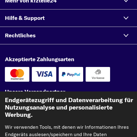
Mehr von kfzteile24
Hilfe & Support
Rechtliches
Akzeptierte Zahlungsarten
Vorkasse
Unsere Versandpartner
Endgerätezugriff und Datenverarbeitung für
Nutzungsanalyse und personalisierte
Werbung.
Wir verwenden Tools, mit denen wir Informationen Ihres
Endgeräts auslesen/speichern und Ihre Daten