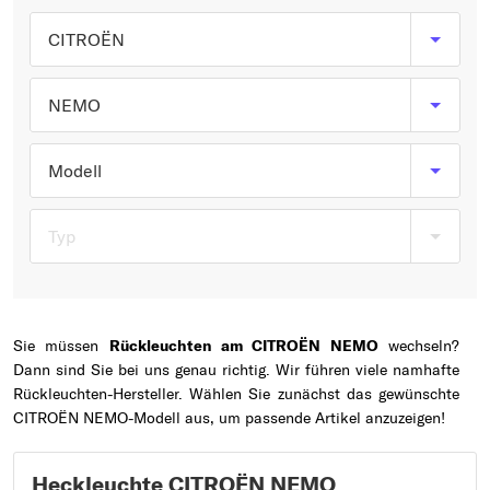
Typ wählen
CITROËN
NEMO
Modell
Typ
Sie müssen
Rückleuchten am CITROËN NEMO
wechseln?
Dann sind Sie bei uns genau richtig. Wir führen viele namhafte
Rückleuchten-Hersteller. Wählen Sie zunächst das gewünschte
CITROËN NEMO-Modell aus, um passende Artikel anzuzeigen!
Heckleuchte CITROËN NEMO