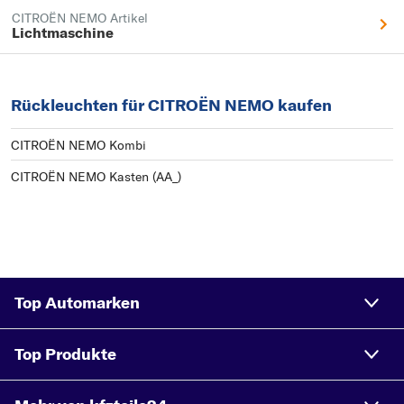
CITROËN NEMO Artikel
Lichtmaschine
Rückleuchten für CITROËN NEMO kaufen
CITROËN NEMO Kombi
CITROËN NEMO Kasten (AA_)
Top Automarken
Top Produkte