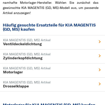
namhafte Motorlager-Hersteller. Wählen Sie zunächst das
gewünschte KIA MAGENTIS (GD, MS)-Modell aus, um passende
Artikel anzuzeigen!
Häufig gesuchte Ersatzteile für KIA MAGENTIS
(GD, MS) kaufen
KIA MAGENTIS (GD, MS) Artikel
Ventildeckeldichtung
KIA MAGENTIS (GD, MS) Artikel
Zylinderkopfdichtung
KIA MAGENTIS (GD, MS) Artikel
Motorlager
KIA MAGENTIS (GD, MS) Artikel
Drosselklappe
Motorlager für KIA MAGENTIS (GD, MS) kaufen