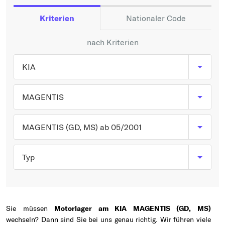
Typ wählen
Kriterien
Nationaler Code
nach Kriterien
KIA
MAGENTIS
MAGENTIS (GD, MS) ab 05/2001
Typ
Sie müssen
Motorlager am KIA MAGENTIS (GD, MS)
wechseln? Dann sind Sie bei uns genau richtig. Wir führen viele