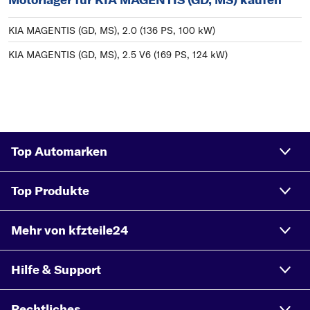
KIA MAGENTIS (GD, MS), 2.0 (136 PS, 100 kW)
KIA MAGENTIS (GD, MS), 2.5 V6 (169 PS, 124 kW)
Top Automarken
Top Produkte
Mehr von kfzteile24
Hilfe & Support
Rechtliches