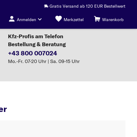
Gratis Versand ab 120 EUR Bestellwert
Anmelden
Merkzettel
Warenkorb
Kfz-Profis am Telefon
Bestellung & Beratung
+43 800 007024
Mo.-Fr. 07-20 Uhr | Sa. 09-15 Uhr
Motorlager
er