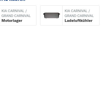
KIA CARNIVAL /
KIA CARNIVAL /
GRAND CARNIVAL
GRAND CARNIVAL
Motorlager
Ladeluftkühler