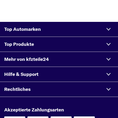
Top Automarken
Top Produkte
Mehr von kfzteile24
Hilfe & Support
Rechtliches
Akzeptierte Zahlungsarten