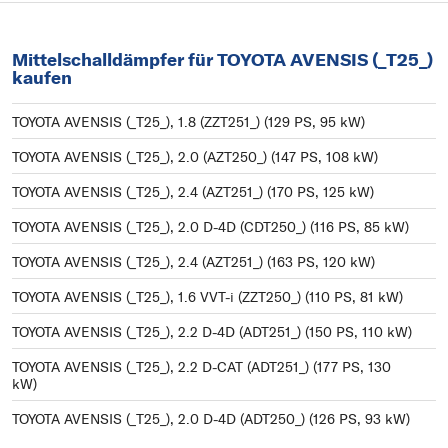
Mittelschalldämpfer für TOYOTA AVENSIS (_T25_)
kaufen
TOYOTA AVENSIS (_T25_), 1.8 (ZZT251_) (129 PS, 95 kW)
TOYOTA AVENSIS (_T25_), 2.0 (AZT250_) (147 PS, 108 kW)
TOYOTA AVENSIS (_T25_), 2.4 (AZT251_) (170 PS, 125 kW)
TOYOTA AVENSIS (_T25_), 2.0 D-4D (CDT250_) (116 PS, 85 kW)
TOYOTA AVENSIS (_T25_), 2.4 (AZT251_) (163 PS, 120 kW)
TOYOTA AVENSIS (_T25_), 1.6 VVT-i (ZZT250_) (110 PS, 81 kW)
TOYOTA AVENSIS (_T25_), 2.2 D-4D (ADT251_) (150 PS, 110 kW)
TOYOTA AVENSIS (_T25_), 2.2 D-CAT (ADT251_) (177 PS, 130
kW)
TOYOTA AVENSIS (_T25_), 2.0 D-4D (ADT250_) (126 PS, 93 kW)