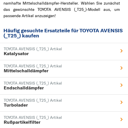
namhafte Mittelschalldämpfer-Hersteller. Wählen Sie zunächst
das gewünschte TOYOTA AVENSIS (_T25_)-Modell aus, um
passende Artikel anzuzeigen!
Häufig gesuchte Ersatzteile für TOYOTA AVENSIS
(_T25_) kaufen
TOYOTA AVENSIS (_T25_) Artikel
Katalysator
TOYOTA AVENSIS (_T25_) Artikel
Mittelschalldämpfer
TOYOTA AVENSIS (_T25_) Artikel
Endschalldämpfer
TOYOTA AVENSIS (_T25_) Artikel
Turbolader
TOYOTA AVENSIS (_T25_) Artikel
Rußpartikelfilter