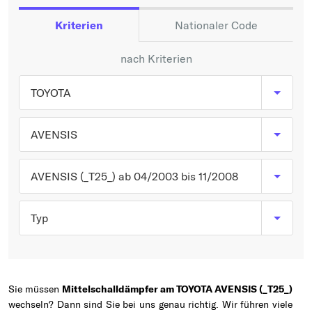
Typ wählen
Kriterien
Nationaler Code
nach Kriterien
TOYOTA
AVENSIS
AVENSIS (_T25_) ab 04/2003 bis 11/2008
Typ
Sie müssen
Mittelschalldämpfer am TOYOTA AVENSIS (_T25_)
wechseln? Dann sind Sie bei uns genau richtig. Wir führen viele