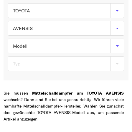
Typ wählen
TOYOTA
AVENSIS
Modell
Typ
Sie müssen
Mittelschalldämpfer am TOYOTA AVENSIS
wechseln? Dann sind Sie bei uns genau richtig. Wir führen viele
namhafte Mittelschalldämpfer-Hersteller. Wählen Sie zunächst
das gewünschte TOYOTA AVENSIS-Modell aus, um passende
Artikel anzuzeigen!