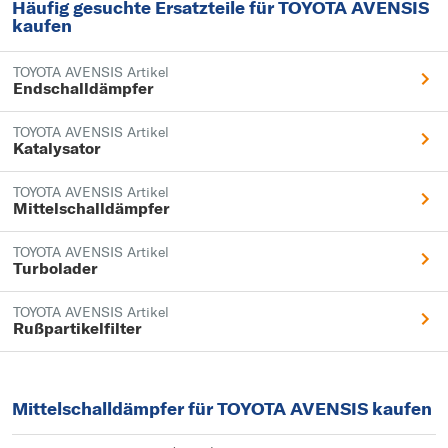
Häufig gesuchte Ersatzteile für TOYOTA AVENSIS
kaufen
TOYOTA AVENSIS Artikel
Endschalldämpfer
TOYOTA AVENSIS Artikel
Katalysator
TOYOTA AVENSIS Artikel
Mittelschalldämpfer
TOYOTA AVENSIS Artikel
Turbolader
TOYOTA AVENSIS Artikel
Rußpartikelfilter
Mittelschalldämpfer für TOYOTA AVENSIS kaufen