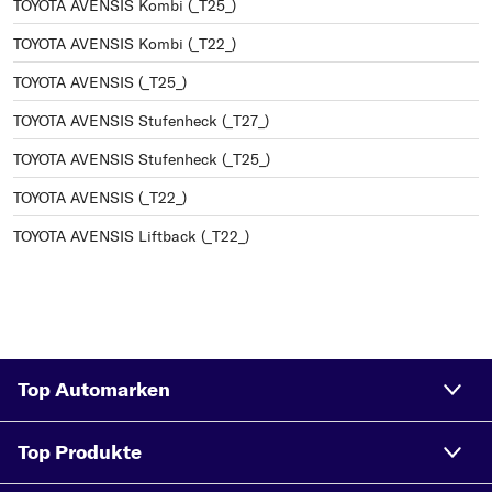
TOYOTA AVENSIS Kombi (_T25_)
TOYOTA AVENSIS Kombi (_T22_)
TOYOTA AVENSIS (_T25_)
TOYOTA AVENSIS Stufenheck (_T27_)
TOYOTA AVENSIS Stufenheck (_T25_)
TOYOTA AVENSIS (_T22_)
TOYOTA AVENSIS Liftback (_T22_)
Top Automarken
Top Produkte