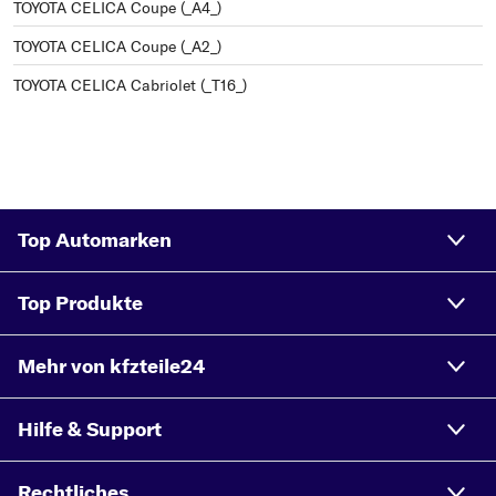
TOYOTA CELICA Coupe (_A4_)
TOYOTA CELICA Coupe (_A2_)
TOYOTA CELICA Cabriolet (_T16_)
Top Automarken
Top Produkte
Mehr von kfzteile24
Hilfe & Support
Rechtliches