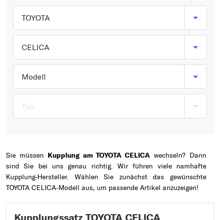
Typ wählen
TOYOTA
CELICA
Modell
Typ
Sie müssen
Kupplung am TOYOTA CELICA
wechseln? Dann
sind Sie bei uns genau richtig. Wir führen viele namhafte
Kupplung-Hersteller. Wählen Sie zunächst das gewünschte
TOYOTA CELICA-Modell aus, um passende Artikel anzuzeigen!
Kupplungssatz TOYOTA CELICA