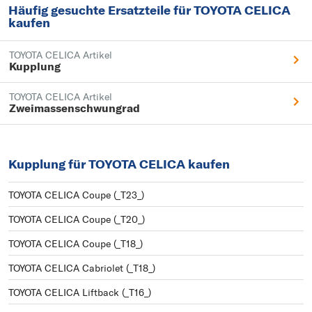
Häufig gesuchte Ersatzteile für TOYOTA CELICA
kaufen
TOYOTA CELICA Artikel
Kupplung
TOYOTA CELICA Artikel
Zweimassenschwungrad
Kupplung für TOYOTA CELICA kaufen
TOYOTA CELICA Coupe (_T23_)
TOYOTA CELICA Coupe (_T20_)
TOYOTA CELICA Coupe (_T18_)
TOYOTA CELICA Cabriolet (_T18_)
TOYOTA CELICA Liftback (_T16_)