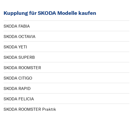
Kupplung für SKODA Modelle kaufen
SKODA FABIA
SKODA OCTAVIA
SKODA YETI
SKODA SUPERB
SKODA ROOMSTER
SKODA CITIGO
SKODA RAPID
SKODA FELICIA
SKODA ROOMSTER Praktik