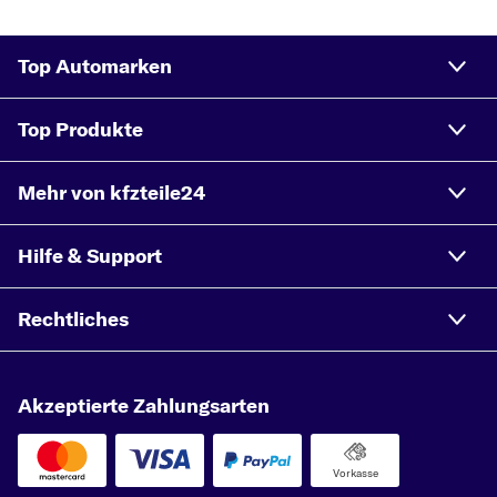
Top Automarken
Top Produkte
Mehr von kfzteile24
Hilfe & Support
Rechtliches
Akzeptierte Zahlungsarten
Vorkasse